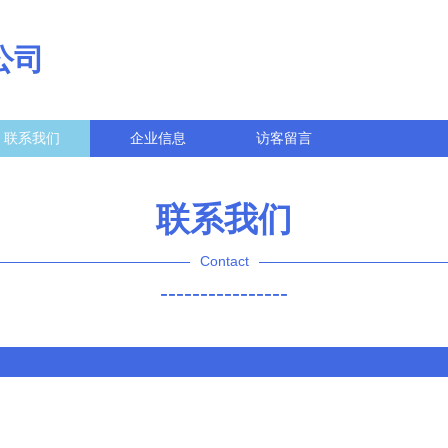
公司
联系我们
企业信息
访客留言
联系我们
Contact
----------------