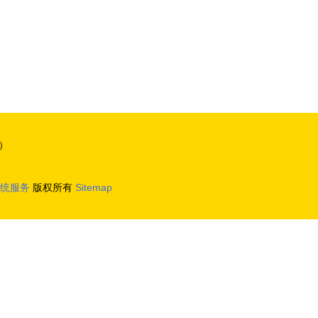
）
统服务
版权所有
Sitemap