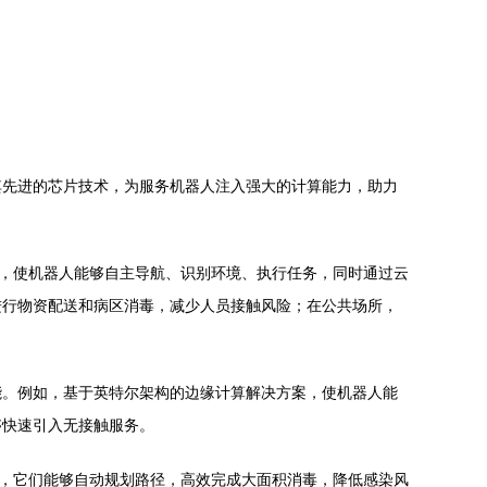
其先进的芯片技术，为服务机器人注入强大的计算能力，助力
行，使机器人能够自主导航、识别环境、执行任务，同时通过云
进行物资配送和病区消毒，减少人员接触风险；在公共场所，
能。例如，基于英特尔架构的边缘计算解决方案，使机器人能
够快速引入无接触服务。
人，它们能够自动规划路径，高效完成大面积消毒，降低感染风