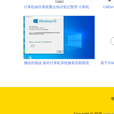
计算机操作系统重点知识笔记整理 计算机
CAE
系统服务
微软的挑战 面对计算机系统服务的新困境
基于S
Copyright © 2026
www.e