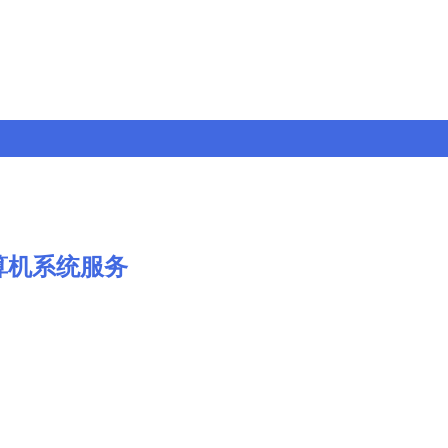
算机系统服务