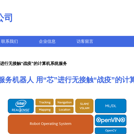
公司
联系我们
企业信息
访客留言
”进行无接触“战疫”的计算机系统服务
服务机器人 用“芯”进行无接触“战疫”的计