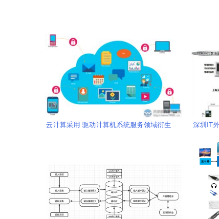
云计算采用 驱动计算机系统服务领域衍生
深圳IT
应用快速发展的核心引擎
控、系