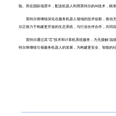
险。而在国际场景中，配送机器人利用英特尔的AI技术，精
英特尔将继续深化在服务机器人领域的技术创新，推动无
尔正致力于构建更开放的生态系统，与行业伙伴合作，共同
英特尔通过其“芯”技术和计算机系统服务，为无接触“
特尔将继续引领服务机器人的发展，为构建更安全、智能的