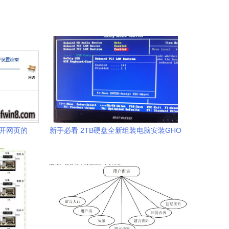
打开网页的
新手必看 2TB硬盘全新组装电脑安装GHO
指南
系统全攻略