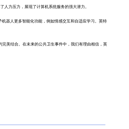
解了人力压力，展现了计算机系统服务的强大潜力。
予机器人更多智能化功能，例如情感交互和自适应学习。英特
新的完美结合。在未来的公共卫生事件中，我们有理由相信，英