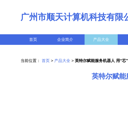
广州市顺天计算机科技有限
首页
企业简介
产品大全
当前位置：
首页
>
产品大全
>
英特尔赋能服务机器人 用“芯
英特尔赋能