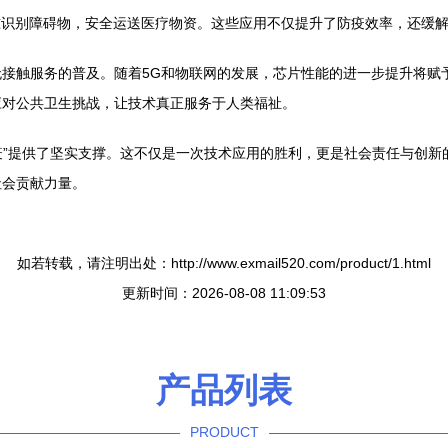
准识别障碍物，安全运送医疗物资。这些应用不仅提升了防疫效率，还缓
接触服务的普及。随着5G和物联网的发展，芯片性能的进一步提升将赋
应对公共卫生挑战，让技术真正服务于人类福祉。
战疫”提供了坚实支撑。这不仅是一次技术应用的胜利，更是社会责任与创
社会贡献力量。
如若转载，请注明出处：http://www.exmail520.com/product/1.html
更新时间：2026-08-08 11:09:53
产品列表
PRODUCT