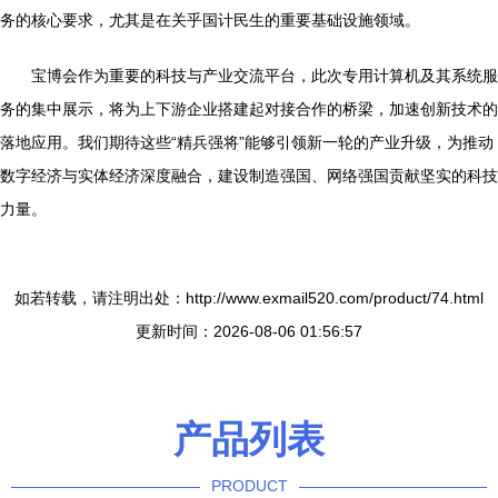
务的核心要求，尤其是在关乎国计民生的重要基础设施领域。
宝博会作为重要的科技与产业交流平台，此次专用计算机及其系统服
务的集中展示，将为上下游企业搭建起对接合作的桥梁，加速创新技术的
落地应用。我们期待这些“精兵强将”能够引领新一轮的产业升级，为推动
数字经济与实体经济深度融合，建设制造强国、网络强国贡献坚实的科技
力量。
如若转载，请注明出处：http://www.exmail520.com/product/74.html
更新时间：2026-08-06 01:56:57
产品列表
PRODUCT