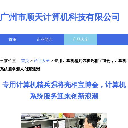
广州市顺天计算机科技有限公司
首页
企业简介
产品大全
联系我们
企业信息
访客留言
当前位置：
首页
>
产品大全
>
专用计算机精兵强将亮相宝博会，计算机
系统服务迎来创新浪潮
专用计算机精兵强将亮相宝博会，计算机
系统服务迎来创新浪潮