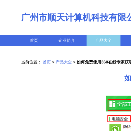
广州市顺天计算机科技有限
首页
企业简介
产品大全
当前位置：
首页
>
产品大全
>
如何免费使用360在线专家获
如