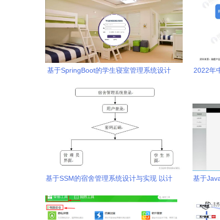
基于SpringBoot的学生寝室管理系统设计
2022
与实现
应
基于SSM的宿舍管理系统设计与实现 以计
基于Ja
算机系统服务为平台