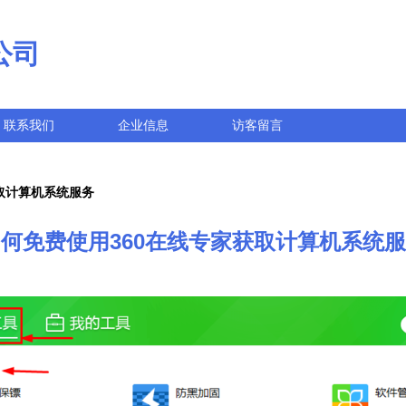
公司
联系我们
企业信息
访客留言
取计算机系统服务
何免费使用360在线专家获取计算机系统